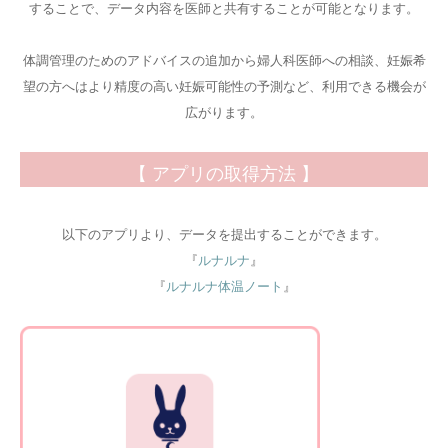
することで、データ内容を医師と共有することが可能となります。
体調管理のためのアドバイスの追加から婦人科医師への相談、妊娠希
望の方へはより精度の高い妊娠可能性の予測など、利用できる機会が
広がります。
【 アプリの取得方法 】
以下のアプリより、データを提出することができます。
『
ルナルナ
』
『
ルナルナ体温ノート
』