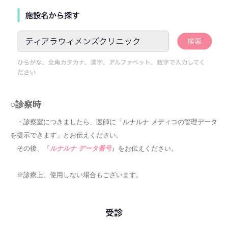
○診察時
・診察室につきましたら、医師に「ルナルナ メディコの管理データ
を提示できます」とお伝えください。
その後、『
ルナルナ データ番号
』をお伝えください。
※診療上、使用しない場合もございます。