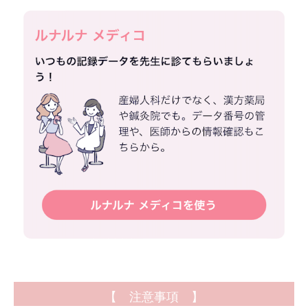
【 注意事項 】