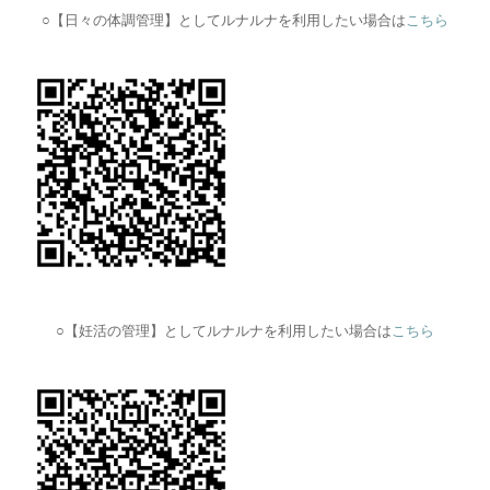
○【日々の体調管理】としてルナルナを利用したい場合は
こちら
○【妊活の管理】としてルナルナを利用したい場合は
こちら