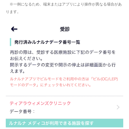
※一例になるため、端末またはアプリにより操作が異なる場合があ
ります。