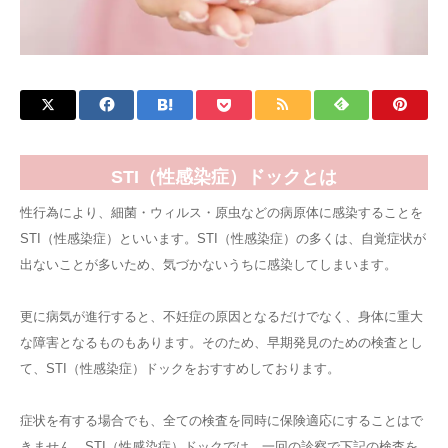
STI（性感染症）ドックとは
性行為により、細菌・ウィルス・原虫などの病原体に感染することを
STI（性感染症）といいます。STI（性感染症）の多くは、自覚症状が
出ないことが多いため、気づかないうちに感染してしまいます。
更に病気が進行すると、不妊症の原因となるだけでなく、身体に重大
な障害となるものもあります。そのため、早期発見のための検査とし
て、STI（性感染症）ドックをおすすめしております。
症状を有する場合でも、全ての検査を同時に保険適応にすることはで
きません。STI（性感染症）ドックでは、一回の診察で下記の検査を