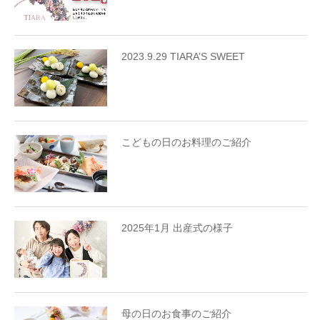
2023.9.29 TIARA’S SWEET
こどもの日のお料理のご紹介
2025年1月 出産式の様子
母の日のお食事のご紹介