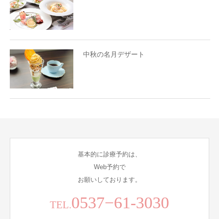
中秋の名月デザート
基本的に診療予約は、
Web予約で
お願いしております。
0537−61-3030
TEL.