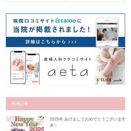
関連記事
2025年 あけましておめでとうございます
🎍✨