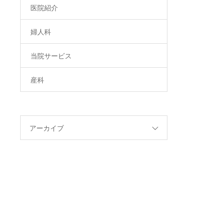
医院紹介
婦人科
当院サービス
産科
アーカイブ