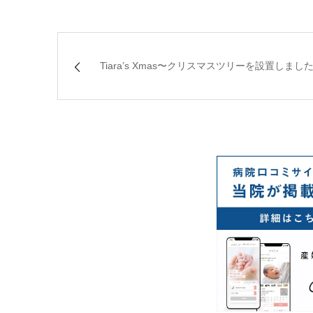
Tiara’s Xmas〜クリスマスツリーを設置しまし