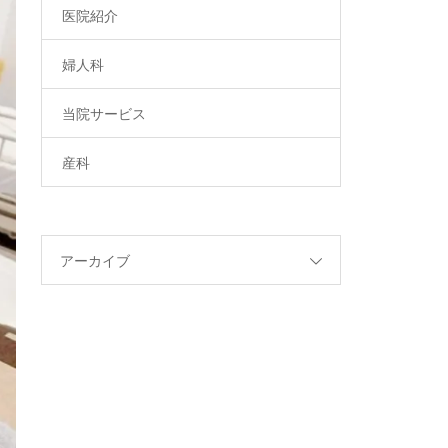
医院紹介
婦人科
当院サービス
産科
アーカイブ