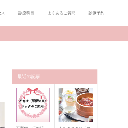
セス
診療科目
よくあるご質問
診療予約
最近の記事