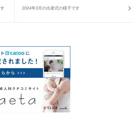
です
2024年3月の出産式の様子です