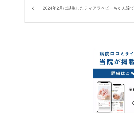
2024年2月に誕生したティアラベビーちゃん達