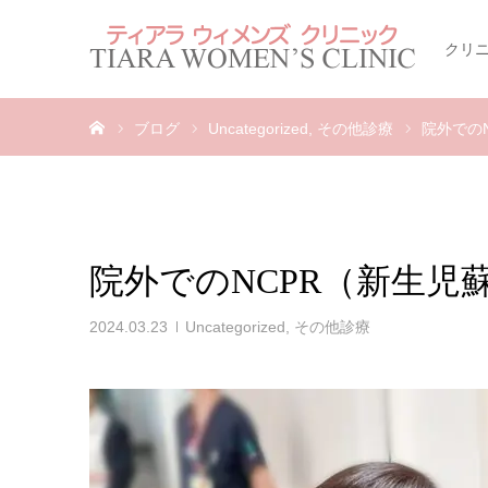
クリ
ホーム
ブログ
Uncategorized
その他診療
院外での
院外でのNCPR（新生児
2024.03.23
Uncategorized
,
その他診療