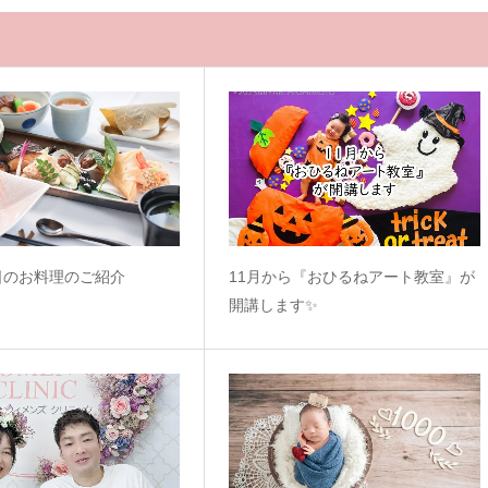
日のお料理のご紹介
11月から『おひるねアート教室』が
開講します✨