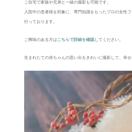
ご自宅で家族や兄弟と一緒の撮影も可能です。
入院中の患者様を対象に、専門知識をもったプロの女性フ
行っております。
ご興味のある方は
こちらで詳細を確認
してください。
生まれたての赤ちゃんの思い出をきれいに撮影して、幸せ