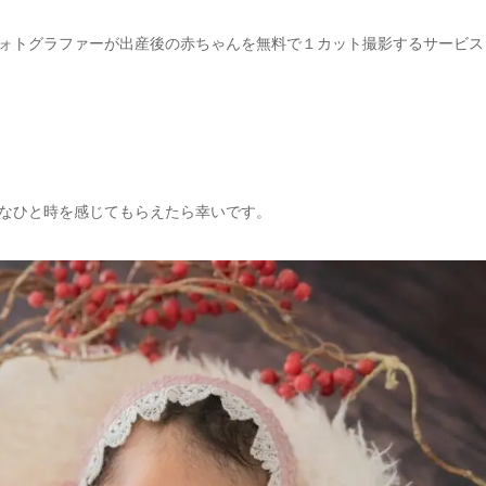
ォトグラファーが出産後の赤ちゃんを無料で１カット撮影するサービス
なひと時を感じてもらえたら幸いです。