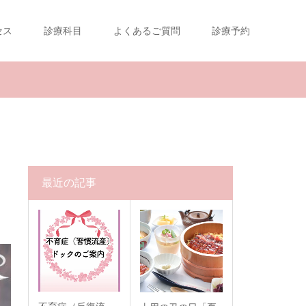
セス
診療科目
よくあるご質問
診療予約
最近の記事