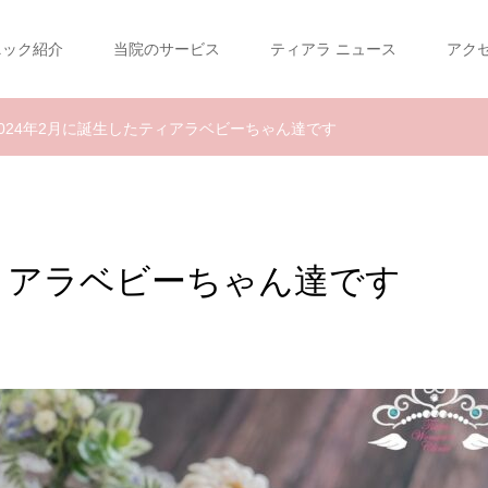
ニック紹介
当院のサービス
ティアラ ニュース
アク
2024年2月に誕生したティアラベビーちゃん達です
ティアラベビーちゃん達です