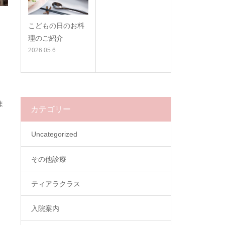
こどもの日のお料
理のご紹介
2026.05.6
ま
カテゴリー
Uncategorized
その他診療
ティアラクラス
入院案内