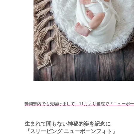
静岡県内でも先駆けまして、11月より当院で『ニューボ
生まれて間もない神秘的姿を記念に
『スリーピング ニューボーンフォト』