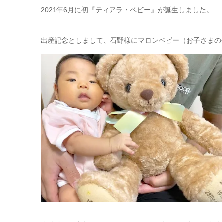
2021年6月に初『ティアラ・ベビー』が誕生しました。
出産記念としまして、石野様にマロンベビー（お子さまの