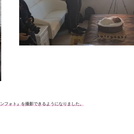
ーンフォト』を撮影できるようになりました。