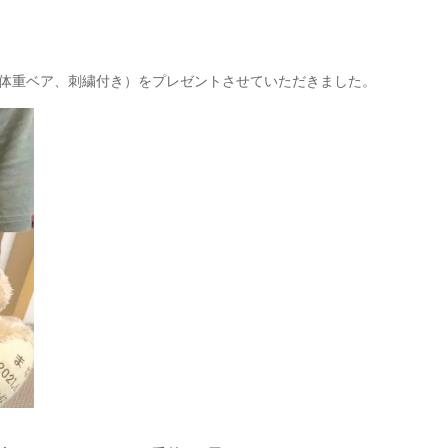
体重ベア、刺繍付き）をプレゼントさせていただきました。