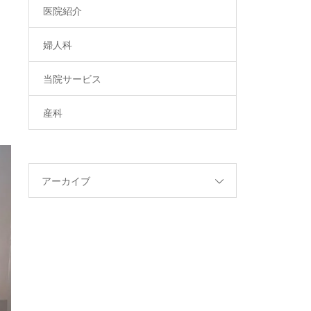
医院紹介
婦人科
当院サービス
産科
アーカイブ