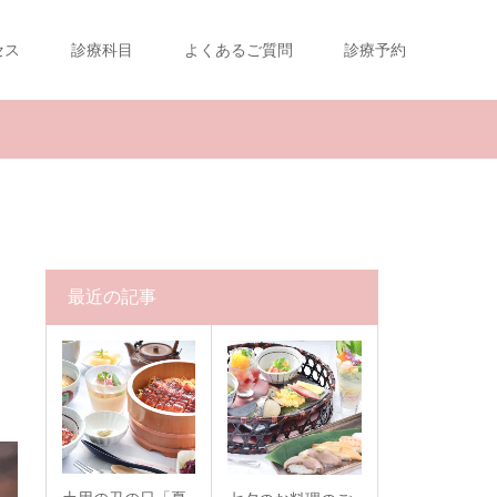
セス
診療科目
よくあるご質問
診療予約
最近の記事