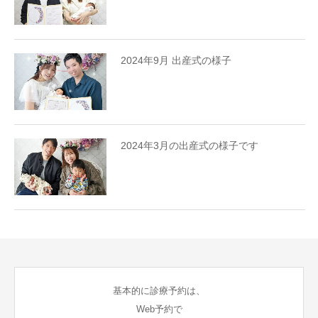
2024年9月 出産式の様子
2024年3月の出産式の様子です
基本的に診療予約は、
Web予約で