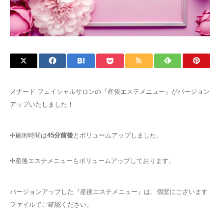
メナード フェイシャルサロンの『産後エステメニュー』がバージョン
アップいたしました！
✣施術時間は
45分前後
とボリュームアップしました。
✣産後エステメニューもボリュームアップしております。
バージョンアップした『産後エステメニュー』は、個室にございます
ファイルでご確認ください。