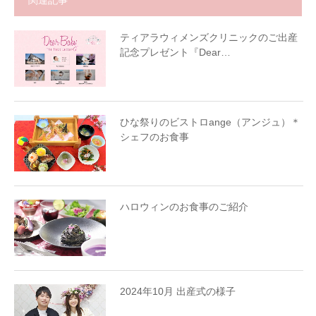
関連記事
ティアラウィメンズクリニックのご出産
記念プレゼント『Dear…
ひな祭りのビストロange（アンジュ）＊
シェフのお食事
ハロウィンのお食事のご紹介
2024年10月 出産式の様子