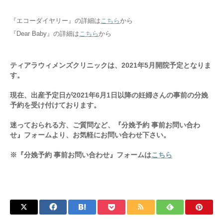
『エコーダイヤリー』の詳細は
こちら
から
『Dear Baby』の詳細は
こちら
から
ティアラウィメンズクリニックは、2021年5月開院予定となりま
す。
現在、出産予定日が2021年6月1日以降の妊婦さんの事前の分娩
予約を受け付けております。
迷っておられる方、ご質問など、『分娩予約 事前お問い合わ
せ』フォームより、お気軽にお問い合わせ下さい。
※『分娩予約 事前お問い合わせ』フォームは
こちら