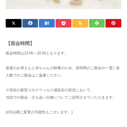
【面会時間】
面会時間は13:00～20:00となります。
産後のお母さんと赤ちゃんの静養のため、長時間のご面会や一度に多
人数でのご面会はご遠慮ください。
※現在の新型コロナウィルス感染症の状況において、
当院での面会・立ち会い分娩についてご説明させていただきます。
(4月以降に変更の可能性もございます。)