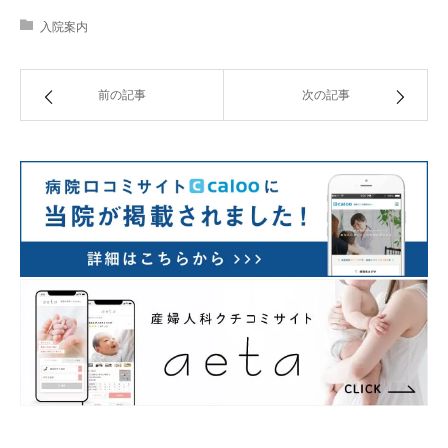
入院案内
前の記事
次の記事