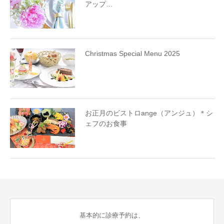
アップ…
Christmas Special Menu 2025
お正月のビストロange（アンジュ）＊シ
ェフのお食事
基本的に診療予約は、