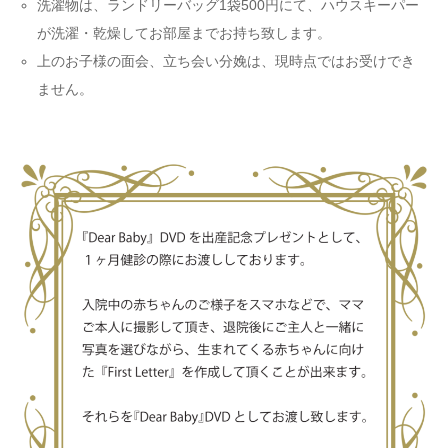
洗濯物は、ランドリーバッグ1袋500円にて、ハウスキーパー
が洗濯・乾燥してお部屋までお持ち致します。
上のお子様の面会、立ち会い分娩は、現時点ではお受けでき
ません。