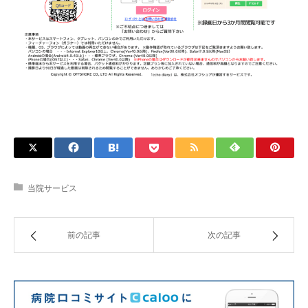
当院サービス
前の記事
次の記事