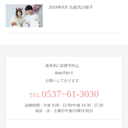
2024年8月 出産式の様子
基本的に診療予約は、
Web予約で
お願いしております。
0537−61-3030
TEL.
診療時間：午前 9:00 - 12:00/午後 14:30 - 17:30
休診：水・土曜日午後/日曜日/祝日